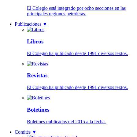
El Colegio está integrado por ocho secciones en las
principales regiones petroleras.
Publicaciones
▼
Libros
El Colegio ha publicado desde 1991 diversos textos.
Revistas
El Colegio ha publicado desde 1991 diversos textos.
Boletines
Boletines publicados del 2015 a la fecha.
Comités
▼