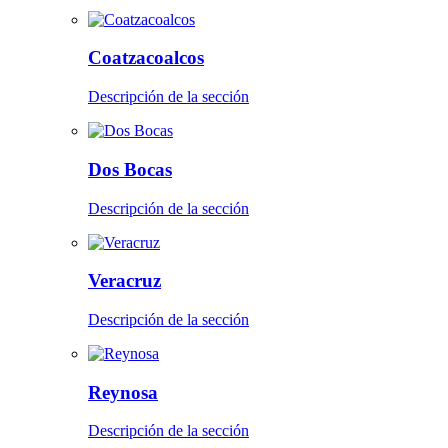
Coatzacoalcos
Descripción de la sección
Dos Bocas
Descripción de la sección
Veracruz
Descripción de la sección
Reynosa
Descripción de la sección