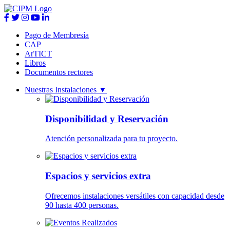
Pago de Membresía
CAP
ArTICT
Libros
Documentos rectores
Nuestras Instalaciones
▼
Disponibilidad y Reservación
Atención personalizada para tu proyecto.
Espacios y servicios extra
Ofrecemos instalaciones versátiles con capacidad desde
90 hasta 400 personas.