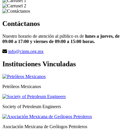
Contáctanos
Nuestro horario de atención al público es de
lunes a jueves, de
09:00 a 17:00 y viernes de 09:00 a 15:00 horas.
info@cipm.org.mx
Instituciones Vinculadas
Petróleos Mexicanos
Society of Petroleum Engineers
Asociación Mexicana de Geólogos Petroleros