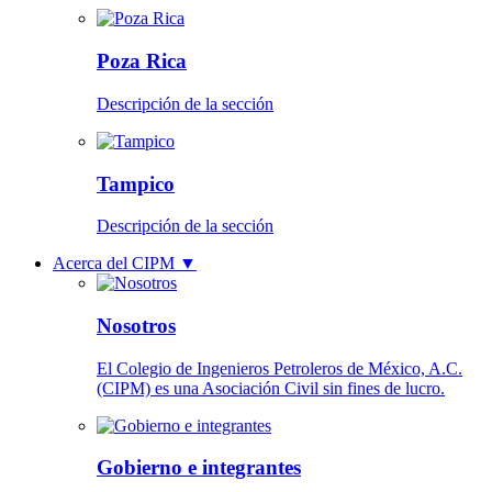
Poza Rica
Descripción de la sección
Tampico
Descripción de la sección
Acerca del CIPM
▼
Nosotros
El Colegio de Ingenieros Petroleros de México, A.C.
(CIPM) es una Asociación Civil sin fines de lucro.
Gobierno e integrantes