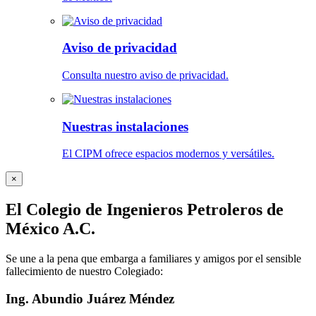
Aviso de privacidad
Consulta nuestro aviso de privacidad.
Nuestras instalaciones
El CIPM ofrece espacios modernos y versátiles.
×
El Colegio de Ingenieros Petroleros de
México A.C.
Se une a la pena que embarga a familiares y amigos por el sensible
fallecimiento de nuestro Colegiado:
Ing. Abundio Juárez Méndez