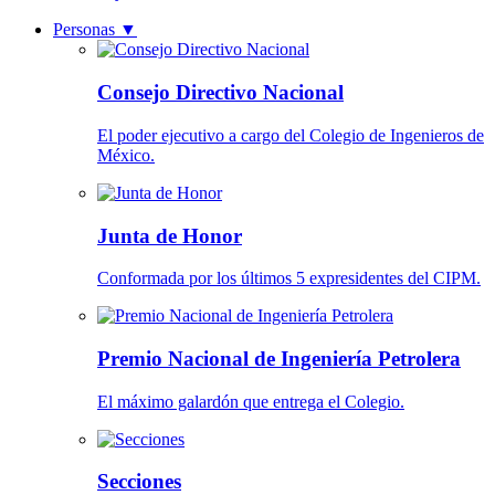
Personas
▼
Consejo Directivo Nacional
El poder ejecutivo a cargo del Colegio de Ingenieros de
México.
Junta de Honor
Conformada por los últimos 5 expresidentes del CIPM.
Premio Nacional de Ingeniería Petrolera
El máximo galardón que entrega el Colegio.
Secciones