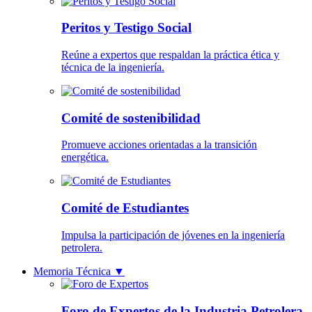
Peritos y Testigo Social
Reúne a expertos que respaldan la práctica ética y
técnica de la ingeniería.
Comité de sostenibilidad
Promueve acciones orientadas a la transición
energética.
Comité de Estudiantes
Impulsa la participación de jóvenes en la ingeniería
petrolera.
Memoria Técnica
▼
Foro de Expertos de la Industria Petrolera