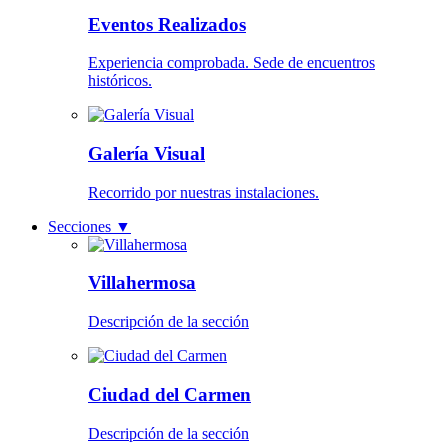
Eventos Realizados
Experiencia comprobada. Sede de encuentros
históricos.
Galería Visual
Recorrido por nuestras instalaciones.
Secciones
▼
Villahermosa
Descripción de la sección
Ciudad del Carmen
Descripción de la sección