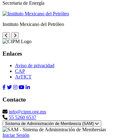
Secretaria de Energía
Instituto Mexicano del Petróleo
Enlaces
Aviso de privacidad
CAP
ArTICT
Contacto
info@cipm.org.mx
55 5260 6537
Sistema de Administración de Membresía (SAM)
Iniciar Sesión