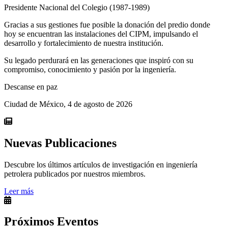
Presidente Nacional del Colegio (1987-1989)
Gracias a sus gestiones fue posible la donación del predio donde
hoy se encuentran las instalaciones del CIPM, impulsando el
desarrollo y fortalecimiento de nuestra institución.
Su legado perdurará en las generaciones que inspiró con su
compromiso, conocimiento y pasión por la ingeniería.
Descanse en paz
Ciudad de México, 4 de agosto de 2026
Nuevas Publicaciones
Descubre los últimos artículos de investigación en ingeniería
petrolera publicados por nuestros miembros.
Leer más
Próximos Eventos