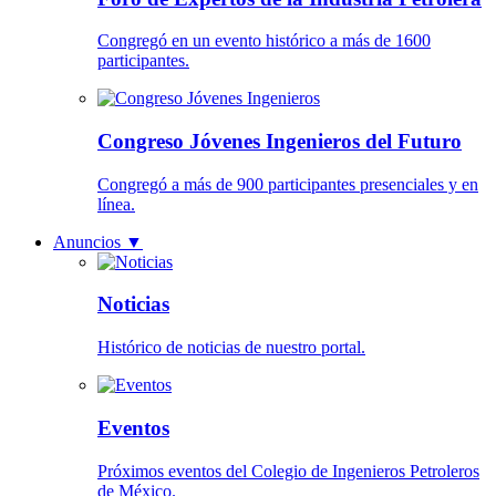
Congregó en un evento histórico a más de 1600
participantes.
Congreso Jóvenes Ingenieros del Futuro
Congregó a más de 900 participantes presenciales y en
línea.
Anuncios
▼
Noticias
Histórico de noticias de nuestro portal.
Eventos
Próximos eventos del Colegio de Ingenieros Petroleros
de México.