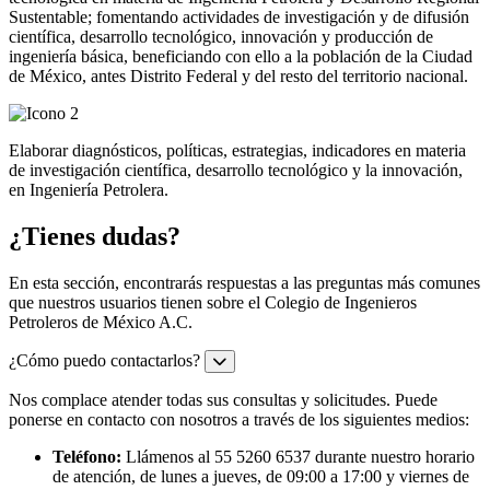
Sustentable; fomentando actividades de investigación y de difusión
científica, desarrollo tecnológico, innovación y producción de
ingeniería básica, beneficiando con ello a la población de la Ciudad
de México, antes Distrito Federal y del resto del territorio nacional.
Elaborar diagnósticos, políticas, estrategias, indicadores en materia
de investigación científica, desarrollo tecnológico y la innovación,
en Ingeniería Petrolera.
¿Tienes dudas?
En esta sección, encontrarás respuestas a las preguntas más comunes
que nuestros usuarios tienen sobre el Colegio de Ingenieros
Petroleros de México A.C.
¿Cómo puedo contactarlos?
Nos complace atender todas sus consultas y solicitudes. Puede
ponerse en contacto con nosotros a través de los siguientes medios:
Teléfono:
Llámenos al 55 5260 6537 durante nuestro horario
de atención, de lunes a jueves, de 09:00 a 17:00 y viernes de