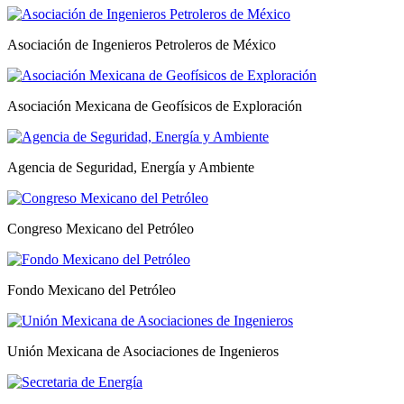
Asociación de Ingenieros Petroleros de México
Asociación Mexicana de Geofísicos de Exploración
Agencia de Seguridad, Energía y Ambiente
Congreso Mexicano del Petróleo
Fondo Mexicano del Petróleo
Unión Mexicana de Asociaciones de Ingenieros