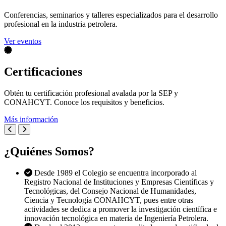
Conferencias, seminarios y talleres especializados para el desarrollo
profesional en la industria petrolera.
Ver eventos
Certificaciones
Obtén tu certificación profesional avalada por la SEP y
CONAHCYT. Conoce los requisitos y beneficios.
Más información
¿Quiénes Somos?
Desde 1989 el Colegio se encuentra incorporado al
Registro Nacional de Instituciones y Empresas Científicas y
Tecnológicas, del Consejo Nacional de Humanidades,
Ciencia y Tecnología CONAHCYT, pues entre otras
actividades se dedica a promover la investigación científica e
innovación tecnológica en materia de Ingeniería Petrolera.