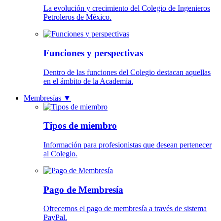
La evolución y crecimiento del Colegio de Ingenieros
Petroleros de México.
Funciones y perspectivas
Dentro de las funciones del Colegio destacan aquellas
en el ámbito de la Academia.
Membresías
▼
Tipos de miembro
Información para profesionistas que desean pertenecer
al Colegio.
Pago de Membresía
Ofrecemos el pago de membresía a través de sistema
PayPal.