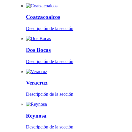
Coatzacoalcos
Descripción de la sección
Dos Bocas
Descripción de la sección
Veracruz
Descripción de la sección
Reynosa
Descripción de la sección