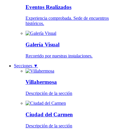
Eventos Realizados
Experiencia comprobada. Sede de encuentros
históricos.
Galería Visual
Recorrido por nuestras instalaciones.
Secciones
▼
Villahermosa
Descripción de la sección
Ciudad del Carmen
Descripción de la sección