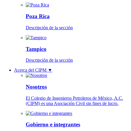
Poza Rica
Descripción de la sección
Tampico
Descripción de la sección
Acerca del CIPM
▼
Nosotros
El Colegio de Ingenieros Petroleros de México, A.C.
(CIPM) es una Asociación Civil sin fines de lucro.
Gobierno e integrantes