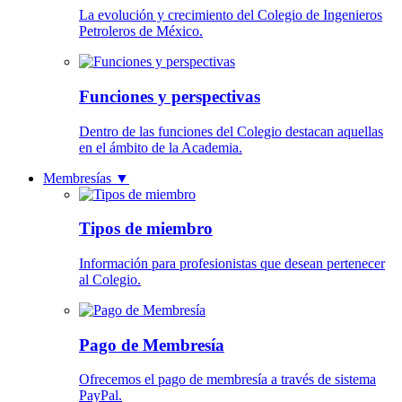
La evolución y crecimiento del Colegio de Ingenieros
Petroleros de México.
Funciones y perspectivas
Dentro de las funciones del Colegio destacan aquellas
en el ámbito de la Academia.
Membresías
▼
Tipos de miembro
Información para profesionistas que desean pertenecer
al Colegio.
Pago de Membresía
Ofrecemos el pago de membresía a través de sistema
PayPal.