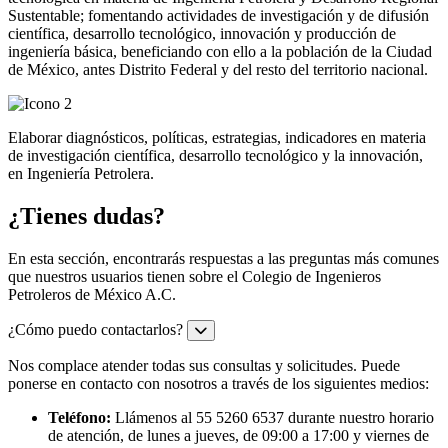
Sustentable; fomentando actividades de investigación y de difusión
científica, desarrollo tecnológico, innovación y producción de
ingeniería básica, beneficiando con ello a la población de la Ciudad
de México, antes Distrito Federal y del resto del territorio nacional.
Elaborar diagnósticos, políticas, estrategias, indicadores en materia
de investigación científica, desarrollo tecnológico y la innovación,
en Ingeniería Petrolera.
¿Tienes dudas?
En esta sección, encontrarás respuestas a las preguntas más comunes
que nuestros usuarios tienen sobre el Colegio de Ingenieros
Petroleros de México A.C.
¿Cómo puedo contactarlos?
Nos complace atender todas sus consultas y solicitudes. Puede
ponerse en contacto con nosotros a través de los siguientes medios:
Teléfono:
Llámenos al 55 5260 6537 durante nuestro horario
de atención, de lunes a jueves, de 09:00 a 17:00 y viernes de