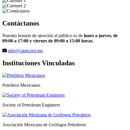
Contáctanos
Nuestro horario de atención al público es de
lunes a jueves, de
09:00 a 17:00 y viernes de 09:00 a 15:00 horas.
info@cipm.org.mx
Instituciones Vinculadas
Petróleos Mexicanos
Society of Petroleum Engineers
Asociación Mexicana de Geólogos Petroleros