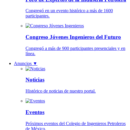
Congregó en un evento histórico a más de 1600
participantes.
Congreso Jóvenes Ingenieros del Futuro
Congregó a más de 900 participantes presenciales y en
línea.
Anuncios
▼
Noticias
Histórico de noticias de nuestro portal.
Eventos
Próximos eventos del Colegio de Ingenieros Petroleros
de México.