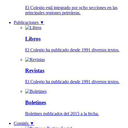
El Colegio está integrado por ocho secciones en las
principales regiones petroleras.
Publicaciones
▼
Libros
El Colegio ha publicado desde 1991 diversos textos.
Revistas
El Colegio ha publicado desde 1991 diversos textos.
Boletines
Boletines publicados del 2015 a la fecha.
Comités
▼