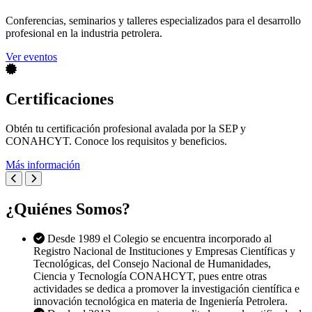
Conferencias, seminarios y talleres especializados para el desarrollo
profesional en la industria petrolera.
Ver eventos
Certificaciones
Obtén tu certificación profesional avalada por la SEP y
CONAHCYT. Conoce los requisitos y beneficios.
Más información
¿Quiénes Somos?
Desde 1989 el Colegio se encuentra incorporado al
Registro Nacional de Instituciones y Empresas Científicas y
Tecnológicas, del Consejo Nacional de Humanidades,
Ciencia y Tecnología CONAHCYT, pues entre otras
actividades se dedica a promover la investigación científica e
innovación tecnológica en materia de Ingeniería Petrolera.