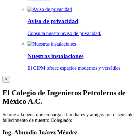
Aviso de privacidad
Consulta nuestro aviso de privacidad.
Nuestras instalaciones
El CIPM ofrece espacios modernos y versátiles.
×
El Colegio de Ingenieros Petroleros de
México A.C.
Se une a la pena que embarga a familiares y amigos por el sensible
fallecimiento de nuestro Colegiado:
Ing. Abundio Juárez Méndez