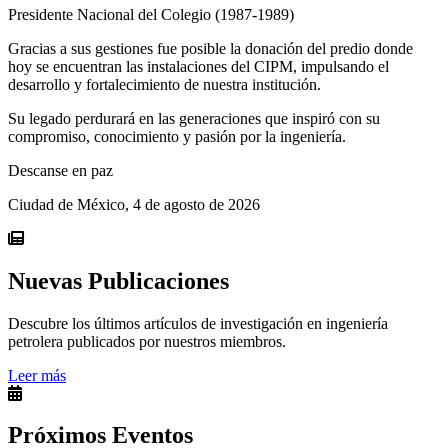
Presidente Nacional del Colegio (1987-1989)
Gracias a sus gestiones fue posible la donación del predio donde
hoy se encuentran las instalaciones del CIPM, impulsando el
desarrollo y fortalecimiento de nuestra institución.
Su legado perdurará en las generaciones que inspiró con su
compromiso, conocimiento y pasión por la ingeniería.
Descanse en paz
Ciudad de México, 4 de agosto de 2026
Nuevas Publicaciones
Descubre los últimos artículos de investigación en ingeniería
petrolera publicados por nuestros miembros.
Leer más
Próximos Eventos