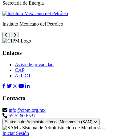
Secretaria de Energía
Instituto Mexicano del Petróleo
Enlaces
Aviso de privacidad
CAP
ArTICT
Contacto
info@cipm.org.mx
55 5260 6537
Sistema de Administración de Membresía (SAM)
Iniciar Sesión