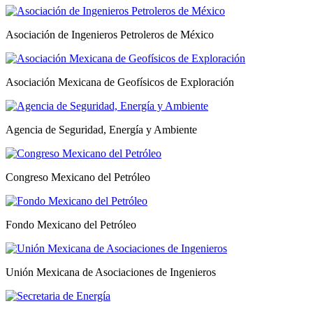
Asociación de Ingenieros Petroleros de México
Asociación Mexicana de Geofísicos de Exploración
Agencia de Seguridad, Energía y Ambiente
Congreso Mexicano del Petróleo
Fondo Mexicano del Petróleo
Unión Mexicana de Asociaciones de Ingenieros