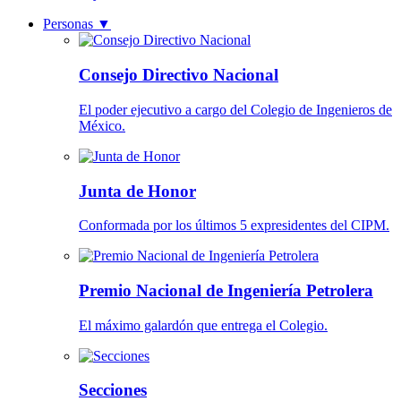
Personas
▼
Consejo Directivo Nacional
El poder ejecutivo a cargo del Colegio de Ingenieros de
México.
Junta de Honor
Conformada por los últimos 5 expresidentes del CIPM.
Premio Nacional de Ingeniería Petrolera
El máximo galardón que entrega el Colegio.
Secciones