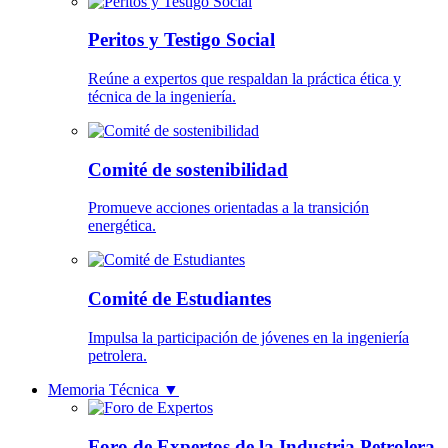
Peritos y Testigo Social
Reúne a expertos que respaldan la práctica ética y
técnica de la ingeniería.
Comité de sostenibilidad
Promueve acciones orientadas a la transición
energética.
Comité de Estudiantes
Impulsa la participación de jóvenes en la ingeniería
petrolera.
Memoria Técnica
▼
Foro de Expertos de la Industria Petrolera