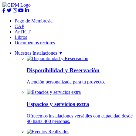
Pago de Membresía
CAP
ArTICT
Libros
Documentos rectores
Nuestras Instalaciones
▼
Disponibilidad y Reservación
Atención personalizada para tu proyecto.
Espacios y servicios extra
Ofrecemos instalaciones versátiles con capacidad desde
90 hasta 400 personas.