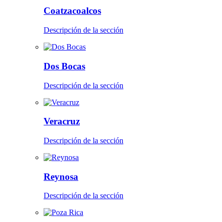
Coatzacoalcos
Descripción de la sección
Dos Bocas
Descripción de la sección
Veracruz
Descripción de la sección
Reynosa
Descripción de la sección