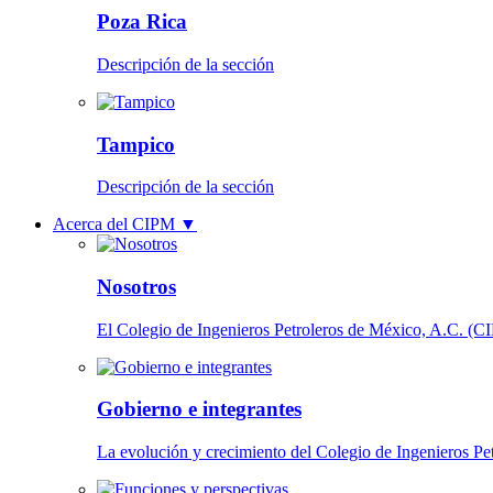
Poza Rica
Descripción de la sección
Tampico
Descripción de la sección
Acerca del CIPM
▼
Nosotros
El Colegio de Ingenieros Petroleros de México, A.C. (CIP
Gobierno e integrantes
La evolución y crecimiento del Colegio de Ingenieros Pe