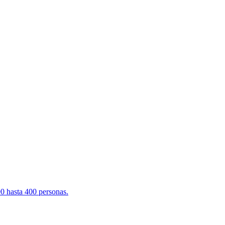
90 hasta 400 personas.