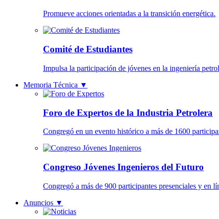
Promueve acciones orientadas a la transición energética.
Comité de Estudiantes
Impulsa la participación de jóvenes en la ingeniería petrol
Memoria Técnica
▼
Foro de Expertos de la Industria Petrolera
Congregó en un evento histórico a más de 1600 participa
Congreso Jóvenes Ingenieros del Futuro
Congregó a más de 900 participantes presenciales y en lí
Anuncios
▼