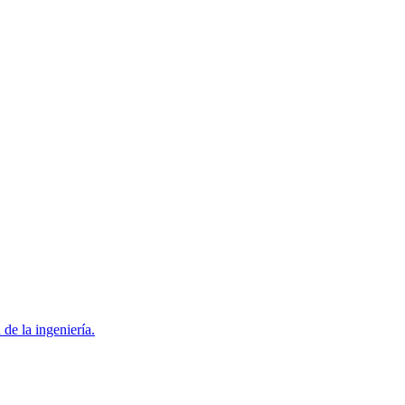
 de la ingeniería.