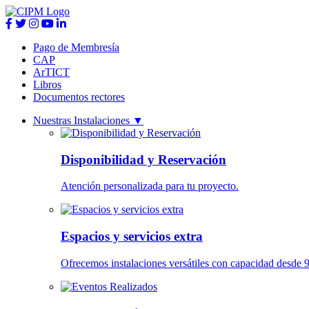
Pago de Membresía
CAP
ArTICT
Libros
Documentos rectores
Nuestras Instalaciones
▼
Disponibilidad y Reservación
Atención personalizada para tu proyecto.
Espacios y servicios extra
Ofrecemos instalaciones versátiles con capacidad desde 