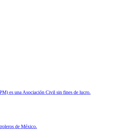
M) es una Asociación Civil sin fines de lucro.
troleros de México.