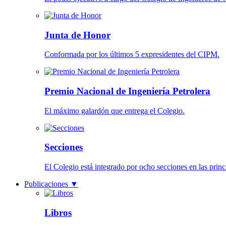
Junta de Honor
Conformada por los últimos 5 expresidentes del CIPM.
Premio Nacional de Ingeniería Petrolera
El máximo galardón que entrega el Colegio.
Secciones
El Colegio está integrado por ocho secciones en las princi
Publicaciones
▼
Libros