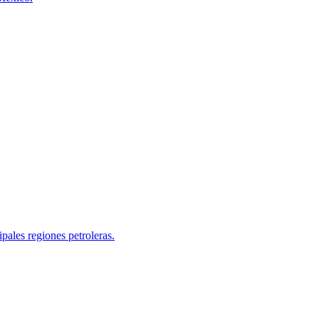
pales regiones petroleras.