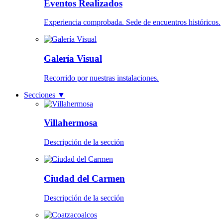
Eventos Realizados
Experiencia comprobada. Sede de encuentros históricos.
Galería Visual
Recorrido por nuestras instalaciones.
Secciones
▼
Villahermosa
Descripción de la sección
Ciudad del Carmen
Descripción de la sección