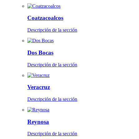
Coatzacoalcos
Descripción de la sección
Dos Bocas
Descripción de la sección
Veracruz
Descripción de la sección
Reynosa
Descripción de la sección