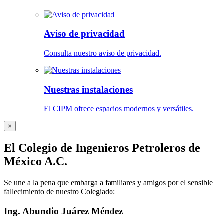
Aviso de privacidad
Consulta nuestro aviso de privacidad.
Nuestras instalaciones
El CIPM ofrece espacios modernos y versátiles.
×
El Colegio de Ingenieros Petroleros de
México A.C.
Se une a la pena que embarga a familiares y amigos por el sensible
fallecimiento de nuestro Colegiado:
Ing. Abundio Juárez Méndez