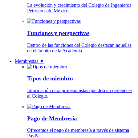
La evolución y crecimiento del Colegio de Ingenieros
Petroleros de México.
Funciones y perspectivas
Dentro de las funciones del Colegio destacan aquellas
en el ámbito de la Academia.
Membresías
▼
Tipos de miembro
Información para profesionistas que desean pertenecer
al Colegio.
Pago de Membresía
Ofrecemos el pago de membresía a través de sistema
PayPal.