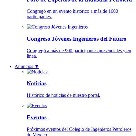
Congregó en un evento histórico a más de 1600
participantes.
Congreso Jóvenes Ingenieros del Futuro
Congregó a más de 900 participantes presenciales y en
línea.
Anuncios
▼
Noticias
Histórico de noticias de nuestro portal.
Eventos
Próximos eventos del Colegio de Ingenieros Petroleros
de México.