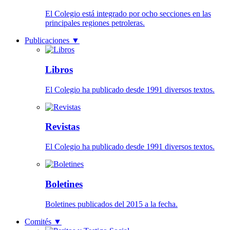
El Colegio está integrado por ocho secciones en las
principales regiones petroleras.
Publicaciones
▼
Libros
El Colegio ha publicado desde 1991 diversos textos.
Revistas
El Colegio ha publicado desde 1991 diversos textos.
Boletines
Boletines publicados del 2015 a la fecha.
Comités
▼