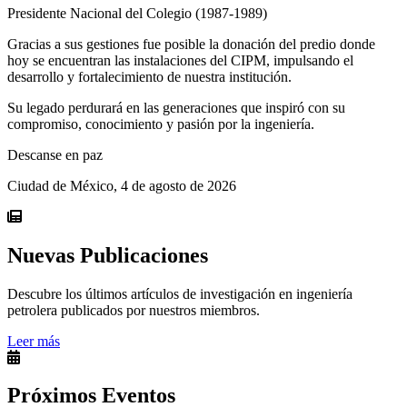
Presidente Nacional del Colegio (1987-1989)
Gracias a sus gestiones fue posible la donación del predio donde
hoy se encuentran las instalaciones del CIPM, impulsando el
desarrollo y fortalecimiento de nuestra institución.
Su legado perdurará en las generaciones que inspiró con su
compromiso, conocimiento y pasión por la ingeniería.
Descanse en paz
Ciudad de México, 4 de agosto de 2026
Nuevas Publicaciones
Descubre los últimos artículos de investigación en ingeniería
petrolera publicados por nuestros miembros.
Leer más
Próximos Eventos