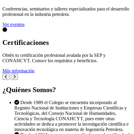
Conferencias, seminarios y talleres especializados para el desarrollo
profesional en la industria petrolera.
Ver eventos
Certificaciones
Obtén tu certificación profesional avalada por la SEP y
CONAHCYT. Conoce los requisitos y beneficios.
Más información
¿Quiénes Somos?
Desde 1989 el Colegio se encuentra incorporado al
Registro Nacional de Instituciones y Empresas Científicas y
Tecnológicas, del Consejo Nacional de Humanidades,
Ciencia y Tecnología CONAHCYT, pues entre otras
actividades se dedica a promover la investigación científica e
innovación tecnológica en materia de Ingeniería Petrolera.