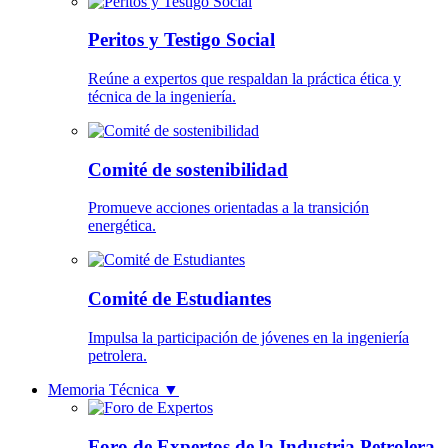
Peritos y Testigo Social
Reúne a expertos que respaldan la práctica ética y
técnica de la ingeniería.
Comité de sostenibilidad
Promueve acciones orientadas a la transición
energética.
Comité de Estudiantes
Impulsa la participación de jóvenes en la ingeniería
petrolera.
Memoria Técnica
▼
Foro de Expertos de la Industria Petrolera