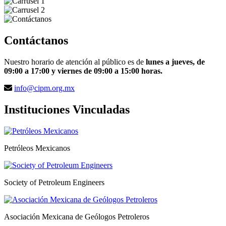
Contáctanos
Nuestro horario de atención al público es de
lunes a jueves, de
09:00 a 17:00 y viernes de 09:00 a 15:00 horas.
info@cipm.org.mx
Instituciones Vinculadas
Petróleos Mexicanos
Society of Petroleum Engineers
Asociación Mexicana de Geólogos Petroleros