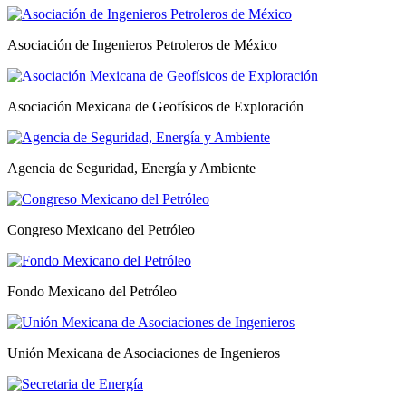
Asociación de Ingenieros Petroleros de México
Asociación Mexicana de Geofísicos de Exploración
Agencia de Seguridad, Energía y Ambiente
Congreso Mexicano del Petróleo
Fondo Mexicano del Petróleo
Unión Mexicana de Asociaciones de Ingenieros