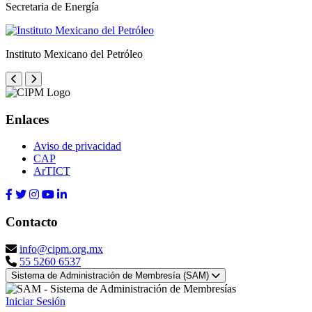
Secretaria de Energía
Instituto Mexicano del Petróleo
Enlaces
Aviso de privacidad
CAP
ArTICT
Contacto
info@cipm.org.mx
55 5260 6537
Sistema de Administración de Membresía (SAM)
Iniciar Sesión