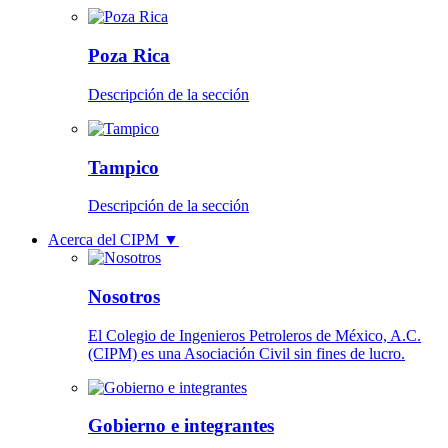
Poza Rica
Descripción de la sección
Tampico
Descripción de la sección
Acerca del CIPM
▼
Nosotros
El Colegio de Ingenieros Petroleros de México, A.C.
(CIPM) es una Asociación Civil sin fines de lucro.
Gobierno e integrantes