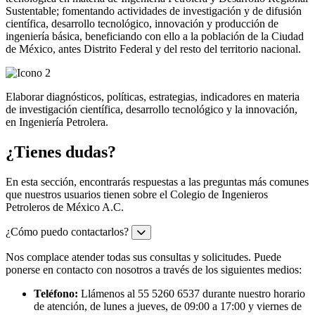
Sustentable; fomentando actividades de investigación y de difusión
científica, desarrollo tecnológico, innovación y producción de
ingeniería básica, beneficiando con ello a la población de la Ciudad
de México, antes Distrito Federal y del resto del territorio nacional.
Elaborar diagnósticos, políticas, estrategias, indicadores en materia
de investigación científica, desarrollo tecnológico y la innovación,
en Ingeniería Petrolera.
¿Tienes dudas?
En esta sección, encontrarás respuestas a las preguntas más comunes
que nuestros usuarios tienen sobre el Colegio de Ingenieros
Petroleros de México A.C.
¿Cómo puedo contactarlos?
Nos complace atender todas sus consultas y solicitudes. Puede
ponerse en contacto con nosotros a través de los siguientes medios:
Teléfono:
Llámenos al 55 5260 6537 durante nuestro horario
de atención, de lunes a jueves, de 09:00 a 17:00 y viernes de