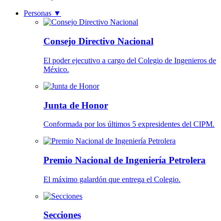
Personas
▼
Consejo Directivo Nacional
El poder ejecutivo a cargo del Colegio de Ingenieros de
México.
Junta de Honor
Conformada por los últimos 5 expresidentes del CIPM.
Premio Nacional de Ingeniería Petrolera
El máximo galardón que entrega el Colegio.
Secciones