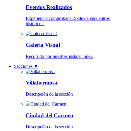
Eventos Realizados
Experiencia comprobada. Sede de encuentros
históricos.
Galería Visual
Recorrido por nuestras instalaciones.
Secciones
▼
Villahermosa
Descripción de la sección
Ciudad del Carmen
Descripción de la sección