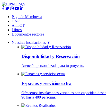
Pago de Membresía
CAP
ArTICT
Libros
Documentos rectores
Nuestras Instalaciones
▼
Disponibilidad y Reservación
Atención personalizada para tu proyecto.
Espacios y servicios extra
Ofrecemos instalaciones versátiles con capacidad desde
90 hasta 400 personas.