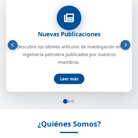
Nuevas Publicaciones
Descubre los últimos artículos de investigación en
ingeniería petrolera publicados por nuestros
miembros.
Leer más
¿Quiénes Somos?