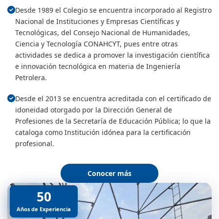
Desde 1989 el Colegio se encuentra incorporado al Registro
Nacional de Instituciones y Empresas Científicas y
Tecnológicas, del Consejo Nacional de Humanidades,
Ciencia y Tecnología CONAHCYT, pues entre otras
actividades se dedica a promover la investigación científica
e innovación tecnológica en materia de Ingeniería
Petrolera.
Desde el 2013 se encuentra acreditada con el certificado de
idoneidad otorgado por la Dirección General de
Profesiones de la Secretaría de Educación Pública; lo que la
cataloga como Institución idónea para la certificación
profesional.
Conocer más
50
Años de Experiencia