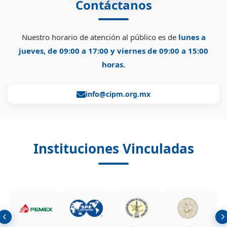
Contáctanos
Nuestro horario de atención al público es de
lunes a
jueves, de 09:00 a 17:00 y viernes de 09:00 a 15:00
horas.
info@cipm.org.mx
Instituciones Vinculadas