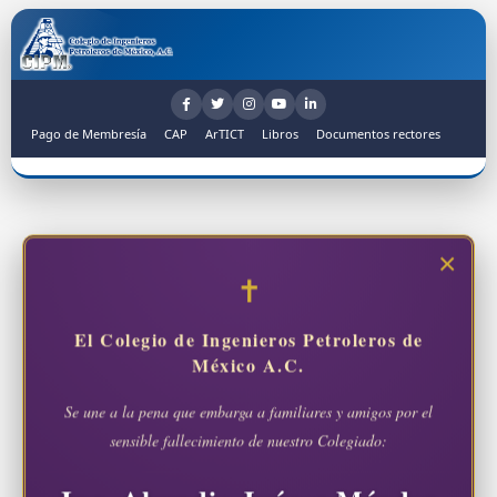
Pago de Membresía
CAP
ArTICT
Libros
Documentos rectores
×
El Colegio de Ingenieros Petroleros de
México A.C.
Se une a la pena que embarga a familiares y amigos por el
sensible fallecimiento de nuestro Colegiado: