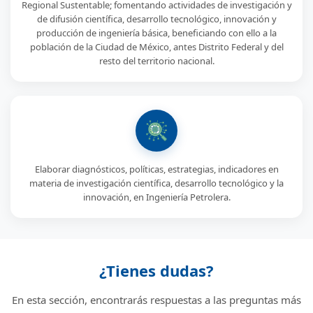
Regional Sustentable; fomentando actividades de investigación y
de difusión científica, desarrollo tecnológico, innovación y
producción de ingeniería básica, beneficiando con ello a la
población de la Ciudad de México, antes Distrito Federal y del
resto del territorio nacional.
Elaborar diagnósticos, políticas, estrategias, indicadores en
materia de investigación científica, desarrollo tecnológico y la
innovación, en Ingeniería Petrolera.
¿Tienes dudas?
En esta sección, encontrarás respuestas a las preguntas más