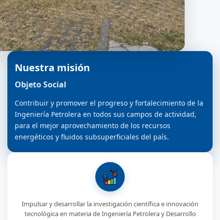
Nuestra misión
Objeto Social
Contribuir y promover el progreso y fortalecimiento de la
Ingeniería Petrolera en todos sus campos de actividad,
para el mejor aprovechamiento de los recursos
energéticos y fluidos subsuperficiales del país.
Impulsar y desarrollar la investigación científica e innovación
tecnológica en materia de Ingeniería Petrolera y Desarrollo