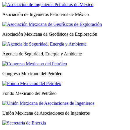
Asociación de Ingenieros Petroleros de México
Asociación Mexicana de Geofísicos de Exploración
Agencia de Seguridad, Energía y Ambiente
Congreso Mexicano del Petróleo
Fondo Mexicano del Petróleo
Unión Mexicana de Asociaciones de Ingenieros