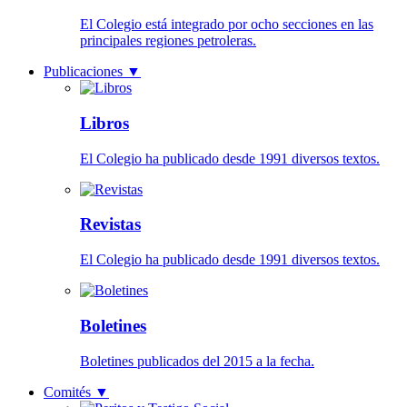
El Colegio está integrado por ocho secciones en las
principales regiones petroleras.
Publicaciones
▼
Libros
El Colegio ha publicado desde 1991 diversos textos.
Revistas
El Colegio ha publicado desde 1991 diversos textos.
Boletines
Boletines publicados del 2015 a la fecha.
Comités
▼