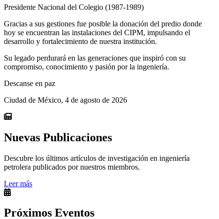
Presidente Nacional del Colegio (1987-1989)
Gracias a sus gestiones fue posible la donación del predio donde
hoy se encuentran las instalaciones del CIPM, impulsando el
desarrollo y fortalecimiento de nuestra institución.
Su legado perdurará en las generaciones que inspiró con su
compromiso, conocimiento y pasión por la ingeniería.
Descanse en paz
Ciudad de México, 4 de agosto de 2026
Nuevas Publicaciones
Descubre los últimos artículos de investigación en ingeniería
petrolera publicados por nuestros miembros.
Leer más
Próximos Eventos