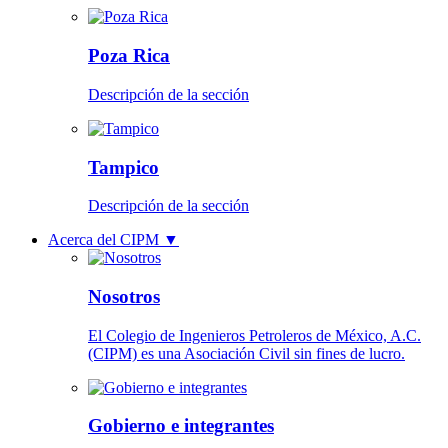
Poza Rica
Descripción de la sección
Tampico
Descripción de la sección
Acerca del CIPM
▼
Nosotros
El Colegio de Ingenieros Petroleros de México, A.C.
(CIPM) es una Asociación Civil sin fines de lucro.
Gobierno e integrantes