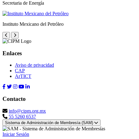
Secretaria de Energía
Instituto Mexicano del Petróleo
Enlaces
Aviso de privacidad
CAP
ArTICT
Contacto
info@cipm.org.mx
55 5260 6537
Sistema de Administración de Membresía (SAM)
Iniciar Sesión