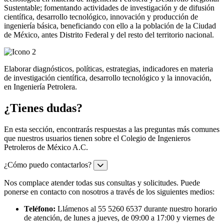
Sustentable; fomentando actividades de investigación y de difusión
científica, desarrollo tecnológico, innovación y producción de
ingeniería básica, beneficiando con ello a la población de la Ciudad
de México, antes Distrito Federal y del resto del territorio nacional.
Elaborar diagnósticos, políticas, estrategias, indicadores en materia
de investigación científica, desarrollo tecnológico y la innovación,
en Ingeniería Petrolera.
¿Tienes dudas?
En esta sección, encontrarás respuestas a las preguntas más comunes
que nuestros usuarios tienen sobre el Colegio de Ingenieros
Petroleros de México A.C.
¿Cómo puedo contactarlos?
Nos complace atender todas sus consultas y solicitudes. Puede
ponerse en contacto con nosotros a través de los siguientes medios:
Teléfono:
Llámenos al 55 5260 6537 durante nuestro horario
de atención, de lunes a jueves, de 09:00 a 17:00 y viernes de