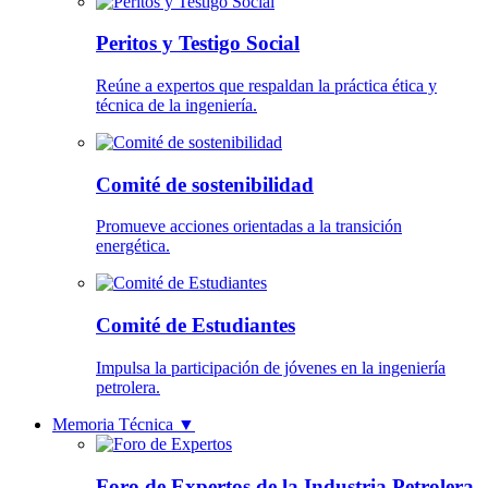
Peritos y Testigo Social
Reúne a expertos que respaldan la práctica ética y
técnica de la ingeniería.
Comité de sostenibilidad
Promueve acciones orientadas a la transición
energética.
Comité de Estudiantes
Impulsa la participación de jóvenes en la ingeniería
petrolera.
Memoria Técnica
▼
Foro de Expertos de la Industria Petrolera