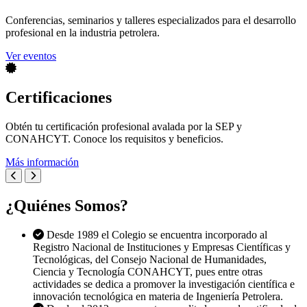
Conferencias, seminarios y talleres especializados para el desarrollo
profesional en la industria petrolera.
Ver eventos
Certificaciones
Obtén tu certificación profesional avalada por la SEP y
CONAHCYT. Conoce los requisitos y beneficios.
Más información
¿Quiénes Somos?
Desde 1989 el Colegio se encuentra incorporado al
Registro Nacional de Instituciones y Empresas Científicas y
Tecnológicas, del Consejo Nacional de Humanidades,
Ciencia y Tecnología CONAHCYT, pues entre otras
actividades se dedica a promover la investigación científica e
innovación tecnológica en materia de Ingeniería Petrolera.