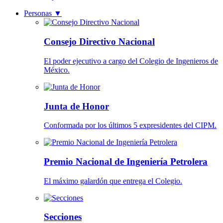
Personas
▼
Consejo Directivo Nacional
El poder ejecutivo a cargo del Colegio de Ingenieros de
México.
Junta de Honor
Conformada por los últimos 5 expresidentes del CIPM.
Premio Nacional de Ingeniería Petrolera
El máximo galardón que entrega el Colegio.
Secciones