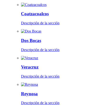
Coatzacoalcos
Descripción de la sección
Dos Bocas
Descripción de la sección
Veracruz
Descripción de la sección
Reynosa
Descripción de la sección