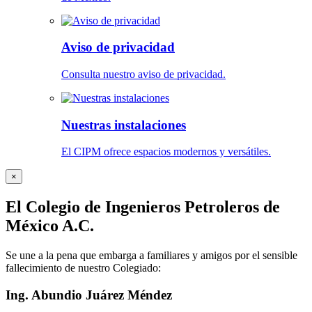
Aviso de privacidad
Consulta nuestro aviso de privacidad.
Nuestras instalaciones
El CIPM ofrece espacios modernos y versátiles.
×
El Colegio de Ingenieros Petroleros de
México A.C.
Se une a la pena que embarga a familiares y amigos por el sensible
fallecimiento de nuestro Colegiado:
Ing. Abundio Juárez Méndez