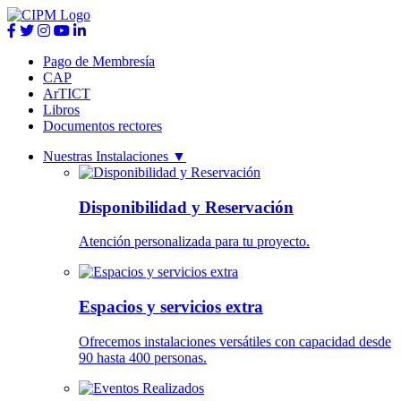
Pago de Membresía
CAP
ArTICT
Libros
Documentos rectores
Nuestras Instalaciones
▼
Disponibilidad y Reservación
Atención personalizada para tu proyecto.
Espacios y servicios extra
Ofrecemos instalaciones versátiles con capacidad desde
90 hasta 400 personas.