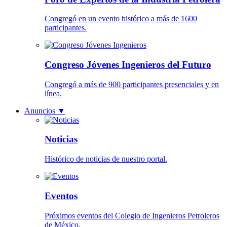
Congregó en un evento histórico a más de 1600
participantes.
Congreso Jóvenes Ingenieros del Futuro
Congregó a más de 900 participantes presenciales y en
línea.
Anuncios
▼
Noticias
Histórico de noticias de nuestro portal.
Eventos
Próximos eventos del Colegio de Ingenieros Petroleros
de México.