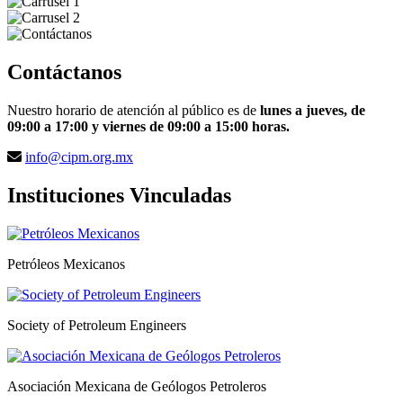
Contáctanos
Nuestro horario de atención al público es de
lunes a jueves, de
09:00 a 17:00 y viernes de 09:00 a 15:00 horas.
info@cipm.org.mx
Instituciones Vinculadas
Petróleos Mexicanos
Society of Petroleum Engineers
Asociación Mexicana de Geólogos Petroleros