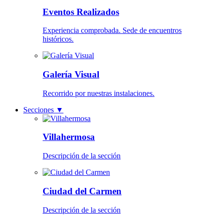
Eventos Realizados
Experiencia comprobada. Sede de encuentros
históricos.
Galería Visual
Recorrido por nuestras instalaciones.
Secciones
▼
Villahermosa
Descripción de la sección
Ciudad del Carmen
Descripción de la sección