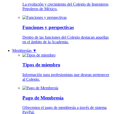
La evolución y crecimiento del Colegio de Ingenieros
Petroleros de México.
Funciones y perspectivas
Dentro de las funciones del Colegio destacan aquellas
en el ámbito de la Academia.
Membresías
▼
Tipos de miembro
Información para profesionistas que desean pertenecer
al Colegio.
Pago de Membresía
Ofrecemos el pago de membresía a través de sistema
PayPal.