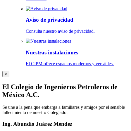
Aviso de privacidad
Consulta nuestro aviso de privacidad.
Nuestras instalaciones
El CIPM ofrece espacios modernos y versátiles.
×
El Colegio de Ingenieros Petroleros de
México A.C.
Se une a la pena que embarga a familiares y amigos por el sensible
fallecimiento de nuestro Colegiado:
Ing. Abundio Juárez Méndez