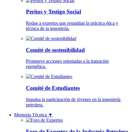
Peritos y Testigo Social
Reúne a expertos que respaldan la práctica ética y
técnica de la ingeniería.
Comité de sostenibilidad
Promueve acciones orientadas a la transición
energética.
Comité de Estudiantes
Impulsa la participación de jóvenes en la ingeniería
petrolera.
Memoria Técnica
▼
Foro de Expertos de la Industria Petrolera