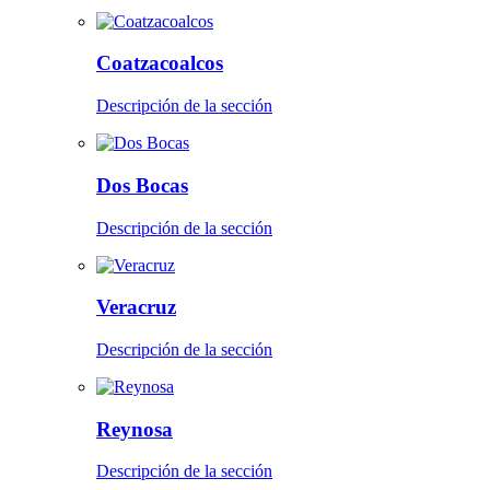
Coatzacoalcos
Descripción de la sección
Dos Bocas
Descripción de la sección
Veracruz
Descripción de la sección
Reynosa
Descripción de la sección