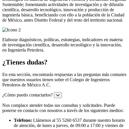
Sustentable; fomentando actividades de investigación y de difusión
científica, desarrollo tecnológico, innovación y producción de
ingeniería básica, beneficiando con ello a la población de la Ciudad
de México, antes Distrito Federal y del resto del territorio nacional.
Elaborar diagnósticos, políticas, estrategias, indicadores en materia
de investigación científica, desarrollo tecnológico y la innovación,
en Ingeniería Petrolera.
¿Tienes dudas?
En esta sección, encontrarás respuestas a las preguntas más comunes
que nuestros usuarios tienen sobre el Colegio de Ingenieros
Petroleros de México A.C.
¿Cómo puedo contactarlos?
Nos complace atender todas sus consultas y solicitudes. Puede
ponerse en contacto con nosotros a través de los siguientes medios:
Teléfono:
Llámenos al 55 5260 6537 durante nuestro horario
de atención, de lunes a jueves, de 09:00 a 17:00 y viernes de