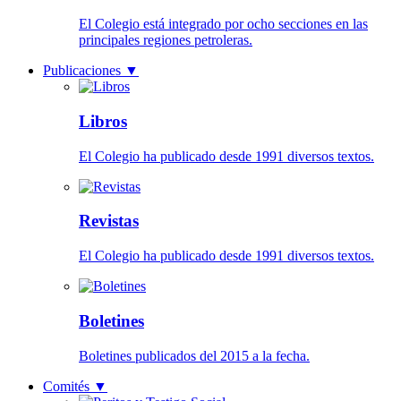
El Colegio está integrado por ocho secciones en las
principales regiones petroleras.
Publicaciones
▼
Libros
El Colegio ha publicado desde 1991 diversos textos.
Revistas
El Colegio ha publicado desde 1991 diversos textos.
Boletines
Boletines publicados del 2015 a la fecha.
Comités
▼