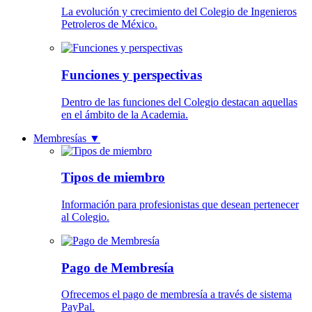
La evolución y crecimiento del Colegio de Ingenieros
Petroleros de México.
Funciones y perspectivas
Dentro de las funciones del Colegio destacan aquellas
en el ámbito de la Academia.
Membresías
▼
Tipos de miembro
Información para profesionistas que desean pertenecer
al Colegio.
Pago de Membresía
Ofrecemos el pago de membresía a través de sistema
PayPal.