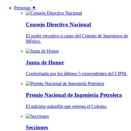
Personas
▼
Consejo Directivo Nacional
El poder ejecutivo a cargo del Colegio de Ingenieros de
México.
Junta de Honor
Conformada por los últimos 5 expresidentes del CIPM.
Premio Nacional de Ingeniería Petrolera
El máximo galardón que entrega el Colegio.
Secciones