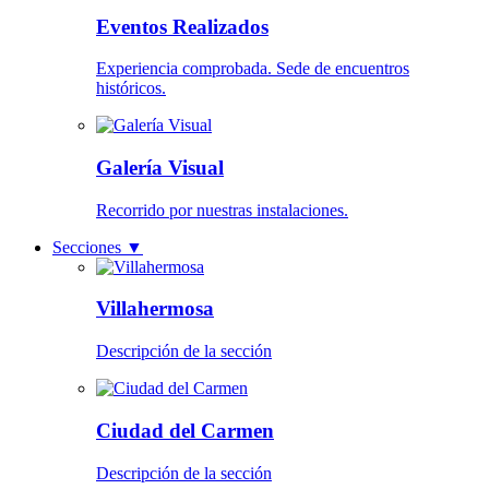
Eventos Realizados
Experiencia comprobada. Sede de encuentros
históricos.
Galería Visual
Recorrido por nuestras instalaciones.
Secciones
▼
Villahermosa
Descripción de la sección
Ciudad del Carmen
Descripción de la sección