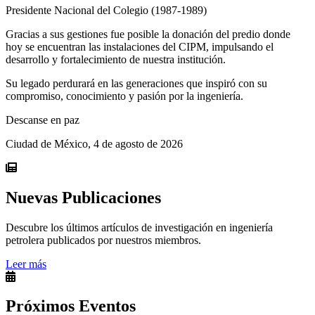
Presidente Nacional del Colegio (1987-1989)
Gracias a sus gestiones fue posible la donación del predio donde
hoy se encuentran las instalaciones del CIPM, impulsando el
desarrollo y fortalecimiento de nuestra institución.
Su legado perdurará en las generaciones que inspiró con su
compromiso, conocimiento y pasión por la ingeniería.
Descanse en paz
Ciudad de México, 4 de agosto de 2026
Nuevas Publicaciones
Descubre los últimos artículos de investigación en ingeniería
petrolera publicados por nuestros miembros.
Leer más
Próximos Eventos