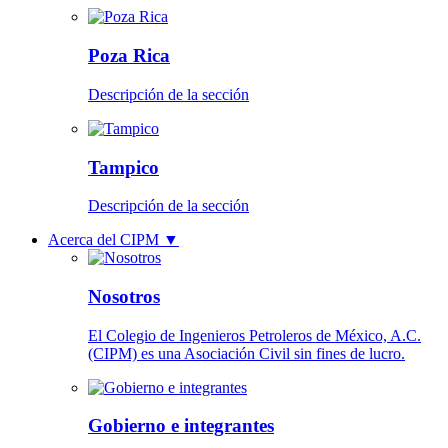
Poza Rica
Descripción de la sección
Tampico
Descripción de la sección
Acerca del CIPM
▼
Nosotros
El Colegio de Ingenieros Petroleros de México, A.C.
(CIPM) es una Asociación Civil sin fines de lucro.
Gobierno e integrantes