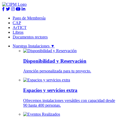
Pago de Membresía
CAP
ArTICT
Libros
Documentos rectores
Nuestras Instalaciones
▼
Disponibilidad y Reservación
Atención personalizada para tu proyecto.
Espacios y servicios extra
Ofrecemos instalaciones versátiles con capacidad desde
90 hasta 400 personas.