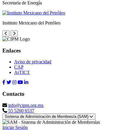
Secretaria de Energía
Instituto Mexicano del Petróleo
Enlaces
Aviso de privacidad
CAP
ArTICT
Contacto
info@cipm.org.mx
55 5260 6537
Sistema de Administración de Membresía (SAM)
Iniciar Sesión