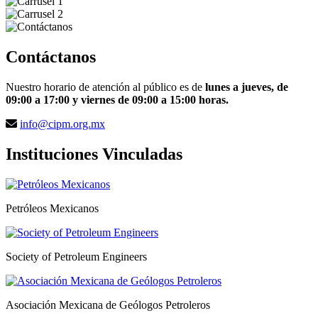
Contáctanos
Nuestro horario de atención al público es de
lunes a jueves, de
09:00 a 17:00 y viernes de 09:00 a 15:00 horas.
info@cipm.org.mx
Instituciones Vinculadas
Petróleos Mexicanos
Society of Petroleum Engineers
Asociación Mexicana de Geólogos Petroleros