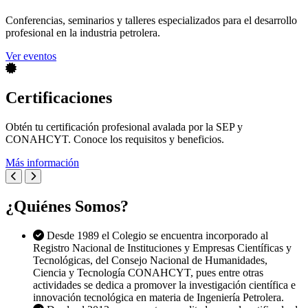
Conferencias, seminarios y talleres especializados para el desarrollo
profesional en la industria petrolera.
Ver eventos
Certificaciones
Obtén tu certificación profesional avalada por la SEP y
CONAHCYT. Conoce los requisitos y beneficios.
Más información
¿Quiénes Somos?
Desde 1989 el Colegio se encuentra incorporado al
Registro Nacional de Instituciones y Empresas Científicas y
Tecnológicas, del Consejo Nacional de Humanidades,
Ciencia y Tecnología CONAHCYT, pues entre otras
actividades se dedica a promover la investigación científica e
innovación tecnológica en materia de Ingeniería Petrolera.