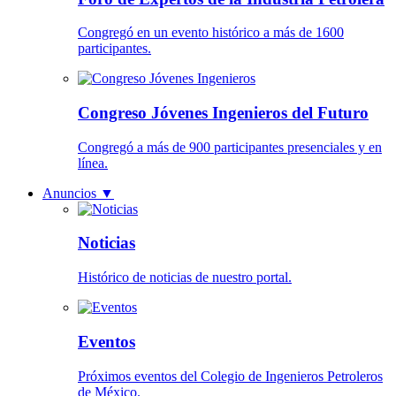
Congregó en un evento histórico a más de 1600
participantes.
Congreso Jóvenes Ingenieros del Futuro
Congregó a más de 900 participantes presenciales y en
línea.
Anuncios
▼
Noticias
Histórico de noticias de nuestro portal.
Eventos
Próximos eventos del Colegio de Ingenieros Petroleros
de México.