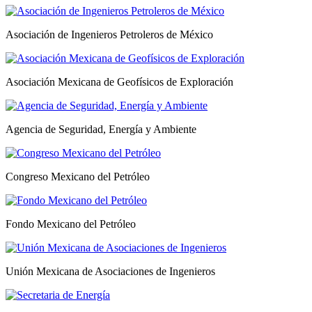
Asociación de Ingenieros Petroleros de México
Asociación Mexicana de Geofísicos de Exploración
Agencia de Seguridad, Energía y Ambiente
Congreso Mexicano del Petróleo
Fondo Mexicano del Petróleo
Unión Mexicana de Asociaciones de Ingenieros