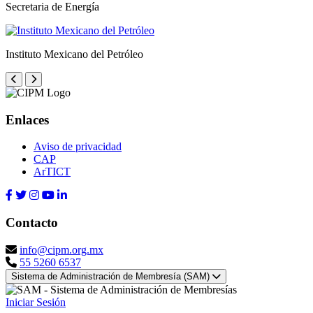
Secretaria de Energía
Instituto Mexicano del Petróleo
Enlaces
Aviso de privacidad
CAP
ArTICT
Contacto
info@cipm.org.mx
55 5260 6537
Sistema de Administración de Membresía (SAM)
Iniciar Sesión