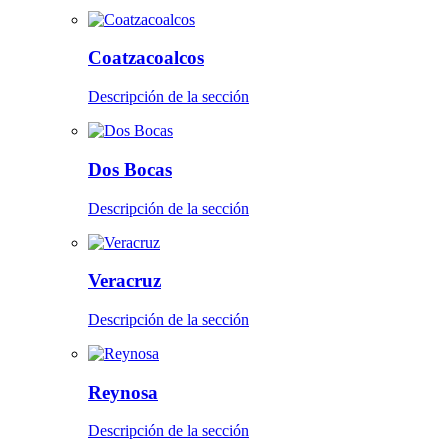
Coatzacoalcos
Descripción de la sección
Dos Bocas
Descripción de la sección
Veracruz
Descripción de la sección
Reynosa
Descripción de la sección