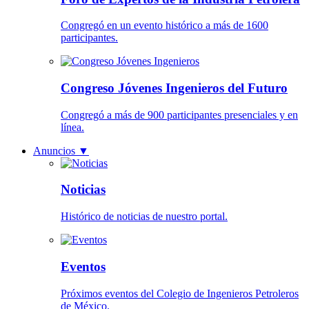
Congregó en un evento histórico a más de 1600
participantes.
Congreso Jóvenes Ingenieros del Futuro
Congregó a más de 900 participantes presenciales y en
línea.
Anuncios
▼
Noticias
Histórico de noticias de nuestro portal.
Eventos
Próximos eventos del Colegio de Ingenieros Petroleros
de México.