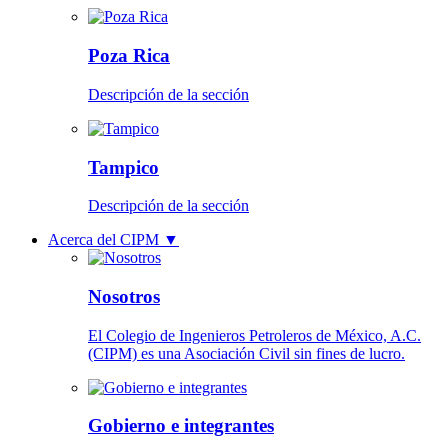
Poza Rica
Descripción de la sección
Tampico
Descripción de la sección
Acerca del CIPM
▼
Nosotros
El Colegio de Ingenieros Petroleros de México, A.C.
(CIPM) es una Asociación Civil sin fines de lucro.
Gobierno e integrantes