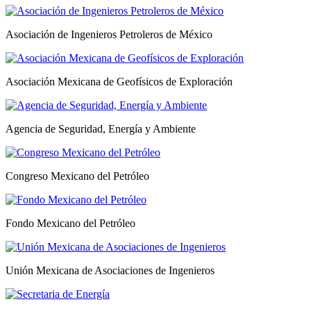
Asociación de Ingenieros Petroleros de México
Asociación Mexicana de Geofísicos de Exploración
Agencia de Seguridad, Energía y Ambiente
Congreso Mexicano del Petróleo
Fondo Mexicano del Petróleo
Unión Mexicana de Asociaciones de Ingenieros