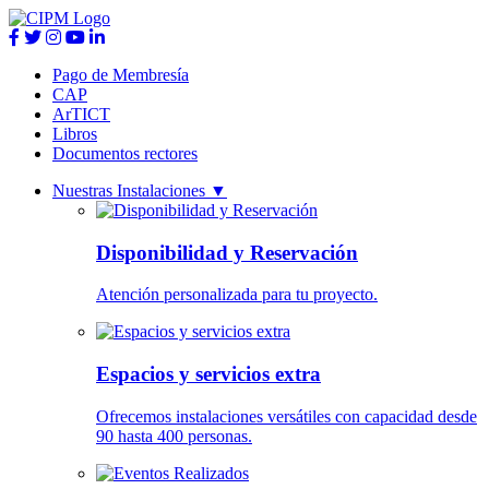
Pago de Membresía
CAP
ArTICT
Libros
Documentos rectores
Nuestras Instalaciones
▼
Disponibilidad y Reservación
Atención personalizada para tu proyecto.
Espacios y servicios extra
Ofrecemos instalaciones versátiles con capacidad desde
90 hasta 400 personas.