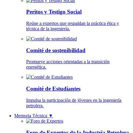
Peritos y Testigo Social
Reúne a expertos que respaldan la práctica ética y
técnica de la ingeniería.
Comité de sostenibilidad
Promueve acciones orientadas a la transición
energética.
Comité de Estudiantes
Impulsa la participación de jóvenes en la ingeniería
petrolera.
Memoria Técnica
▼
Foro de Expertos de la Industria Petrolera