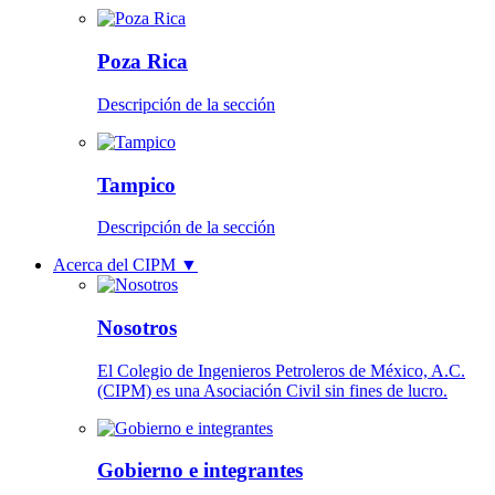
Poza Rica
Descripción de la sección
Tampico
Descripción de la sección
Acerca del CIPM
▼
Nosotros
El Colegio de Ingenieros Petroleros de México, A.C.
(CIPM) es una Asociación Civil sin fines de lucro.
Gobierno e integrantes