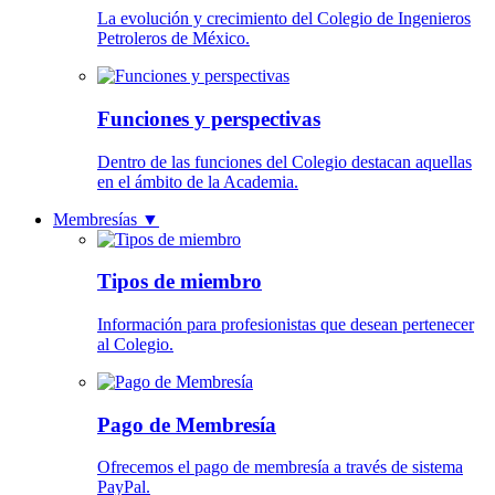
La evolución y crecimiento del Colegio de Ingenieros
Petroleros de México.
Funciones y perspectivas
Dentro de las funciones del Colegio destacan aquellas
en el ámbito de la Academia.
Membresías
▼
Tipos de miembro
Información para profesionistas que desean pertenecer
al Colegio.
Pago de Membresía
Ofrecemos el pago de membresía a través de sistema
PayPal.