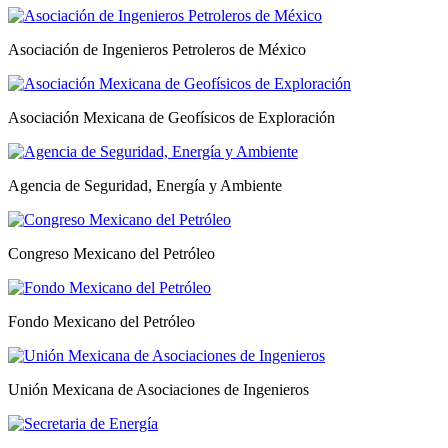
Asociación de Ingenieros Petroleros de México
Asociación Mexicana de Geofísicos de Exploración
Agencia de Seguridad, Energía y Ambiente
Congreso Mexicano del Petróleo
Fondo Mexicano del Petróleo
Unión Mexicana de Asociaciones de Ingenieros