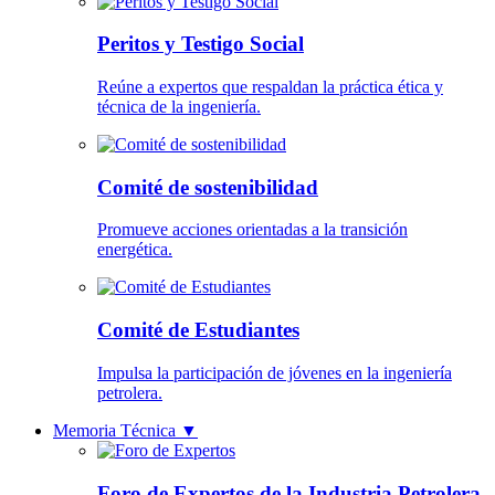
Peritos y Testigo Social
Reúne a expertos que respaldan la práctica ética y
técnica de la ingeniería.
Comité de sostenibilidad
Promueve acciones orientadas a la transición
energética.
Comité de Estudiantes
Impulsa la participación de jóvenes en la ingeniería
petrolera.
Memoria Técnica
▼
Foro de Expertos de la Industria Petrolera