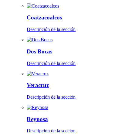
Coatzacoalcos
Descripción de la sección
Dos Bocas
Descripción de la sección
Veracruz
Descripción de la sección
Reynosa
Descripción de la sección