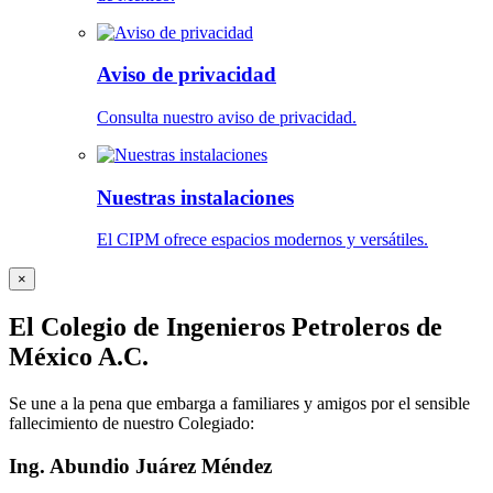
Aviso de privacidad
Consulta nuestro aviso de privacidad.
Nuestras instalaciones
El CIPM ofrece espacios modernos y versátiles.
×
El Colegio de Ingenieros Petroleros de
México A.C.
Se une a la pena que embarga a familiares y amigos por el sensible
fallecimiento de nuestro Colegiado:
Ing. Abundio Juárez Méndez