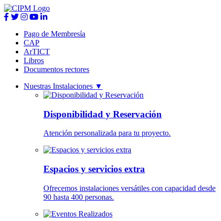
Pago de Membresía
CAP
ArTICT
Libros
Documentos rectores
Nuestras Instalaciones
▼
Disponibilidad y Reservación
Atención personalizada para tu proyecto.
Espacios y servicios extra
Ofrecemos instalaciones versátiles con capacidad desde
90 hasta 400 personas.