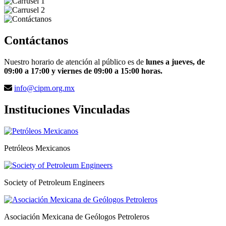
Contáctanos
Nuestro horario de atención al público es de
lunes a jueves, de
09:00 a 17:00 y viernes de 09:00 a 15:00 horas.
info@cipm.org.mx
Instituciones Vinculadas
Petróleos Mexicanos
Society of Petroleum Engineers
Asociación Mexicana de Geólogos Petroleros