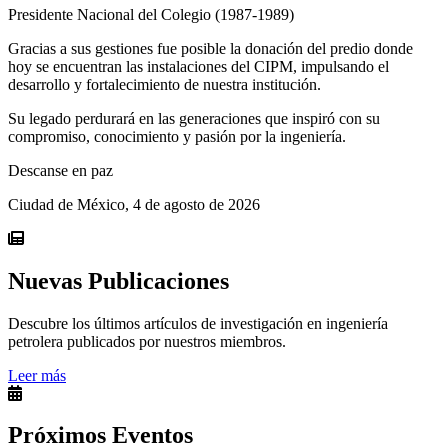
Presidente Nacional del Colegio (1987-1989)
Gracias a sus gestiones fue posible la donación del predio donde
hoy se encuentran las instalaciones del CIPM, impulsando el
desarrollo y fortalecimiento de nuestra institución.
Su legado perdurará en las generaciones que inspiró con su
compromiso, conocimiento y pasión por la ingeniería.
Descanse en paz
Ciudad de México, 4 de agosto de 2026
Nuevas Publicaciones
Descubre los últimos artículos de investigación en ingeniería
petrolera publicados por nuestros miembros.
Leer más
Próximos Eventos