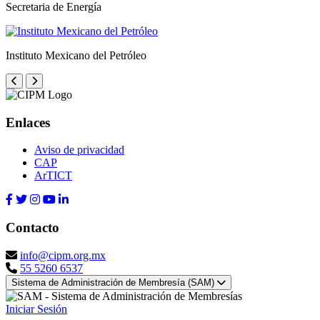
Secretaria de Energía
Instituto Mexicano del Petróleo
Enlaces
Aviso de privacidad
CAP
ArTICT
Contacto
info@cipm.org.mx
55 5260 6537
Sistema de Administración de Membresía (SAM)
Iniciar Sesión