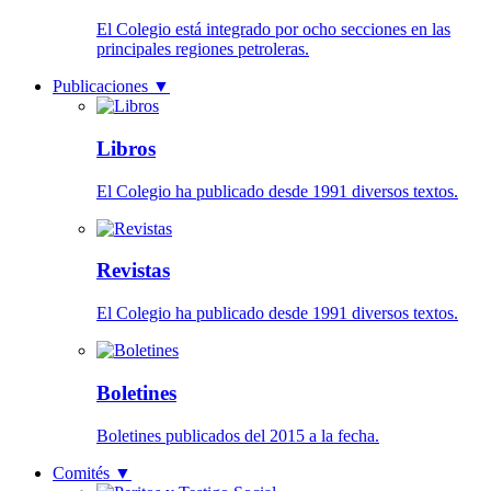
El Colegio está integrado por ocho secciones en las
principales regiones petroleras.
Publicaciones
▼
Libros
El Colegio ha publicado desde 1991 diversos textos.
Revistas
El Colegio ha publicado desde 1991 diversos textos.
Boletines
Boletines publicados del 2015 a la fecha.
Comités
▼