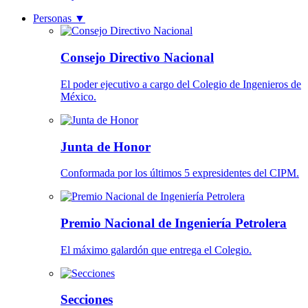
Personas
▼
Consejo Directivo Nacional
El poder ejecutivo a cargo del Colegio de Ingenieros de
México.
Junta de Honor
Conformada por los últimos 5 expresidentes del CIPM.
Premio Nacional de Ingeniería Petrolera
El máximo galardón que entrega el Colegio.
Secciones