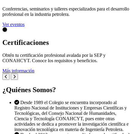
Conferencias, seminarios y talleres especializados para el desarrollo
profesional en la industria petrolera.
Ver eventos
Certificaciones
Obtén tu certificación profesional avalada por la SEP y
CONAHCYT. Conoce los requisitos y beneficios.
Más información
¿Quiénes Somos?
Desde 1989 el Colegio se encuentra incorporado al
Registro Nacional de Instituciones y Empresas Científicas y
Tecnológicas, del Consejo Nacional de Humanidades,
Ciencia y Tecnología CONAHCYT, pues entre otras
actividades se dedica a promover la investigación científica e
innovación tecnológica en materia de Ingeniería Petrolera.