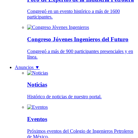
Congregó en un evento histórico a más de 1600
participantes.
Congreso Jóvenes Ingenieros del Futuro
Congregó a más de 900 participantes presenciales y en
línea.
Anuncios
▼
Noticias
Histórico de noticias de nuestro portal.
Eventos
Próximos eventos del Colegio de Ingenieros Petroleros
de México.