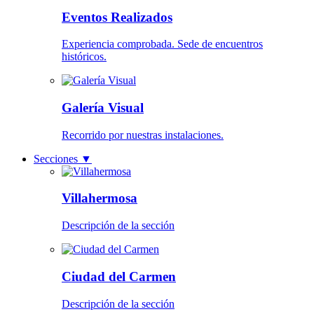
Eventos Realizados
Experiencia comprobada. Sede de encuentros
históricos.
Galería Visual
Recorrido por nuestras instalaciones.
Secciones
▼
Villahermosa
Descripción de la sección
Ciudad del Carmen
Descripción de la sección