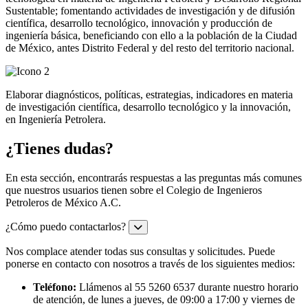
Sustentable; fomentando actividades de investigación y de difusión
científica, desarrollo tecnológico, innovación y producción de
ingeniería básica, beneficiando con ello a la población de la Ciudad
de México, antes Distrito Federal y del resto del territorio nacional.
Elaborar diagnósticos, políticas, estrategias, indicadores en materia
de investigación científica, desarrollo tecnológico y la innovación,
en Ingeniería Petrolera.
¿Tienes dudas?
En esta sección, encontrarás respuestas a las preguntas más comunes
que nuestros usuarios tienen sobre el Colegio de Ingenieros
Petroleros de México A.C.
¿Cómo puedo contactarlos?
Nos complace atender todas sus consultas y solicitudes. Puede
ponerse en contacto con nosotros a través de los siguientes medios:
Teléfono:
Llámenos al 55 5260 6537 durante nuestro horario
de atención, de lunes a jueves, de 09:00 a 17:00 y viernes de