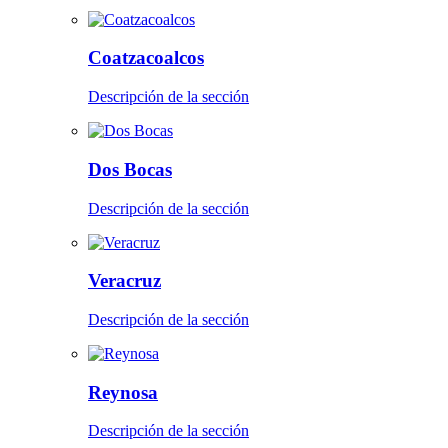
Coatzacoalcos
Descripción de la sección
Dos Bocas
Descripción de la sección
Veracruz
Descripción de la sección
Reynosa
Descripción de la sección