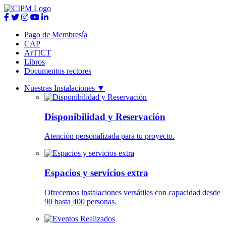
Pago de Membresía
CAP
ArTICT
Libros
Documentos rectores
Nuestras Instalaciones
▼
Disponibilidad y Reservación
Atención personalizada para tu proyecto.
Espacios y servicios extra
Ofrecemos instalaciones versátiles con capacidad desde
90 hasta 400 personas.