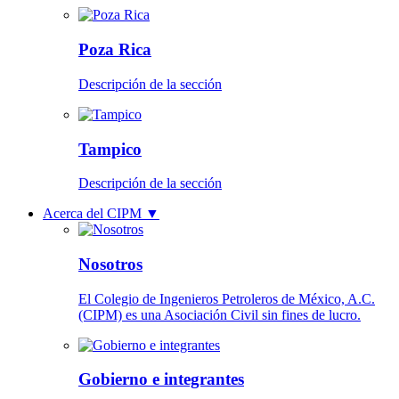
Poza Rica
Descripción de la sección
Tampico
Descripción de la sección
Acerca del CIPM
▼
Nosotros
El Colegio de Ingenieros Petroleros de México, A.C.
(CIPM) es una Asociación Civil sin fines de lucro.
Gobierno e integrantes