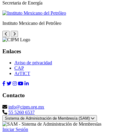
Secretaria de Energía
Instituto Mexicano del Petróleo
Enlaces
Aviso de privacidad
CAP
ArTICT
Contacto
info@cipm.org.mx
55 5260 6537
Sistema de Administración de Membresía (SAM)
Iniciar Sesión