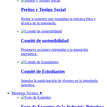
Peritos y Testigo Social
Reúne a expertos que respaldan la práctica ética y
técnica de la ingeniería.
Comité de sostenibilidad
Promueve acciones orientadas a la transición
energética.
Comité de Estudiantes
Impulsa la participación de jóvenes en la ingeniería
petrolera.
Memoria Técnica
▼
Foro de Expertos de la Industria Petrolera