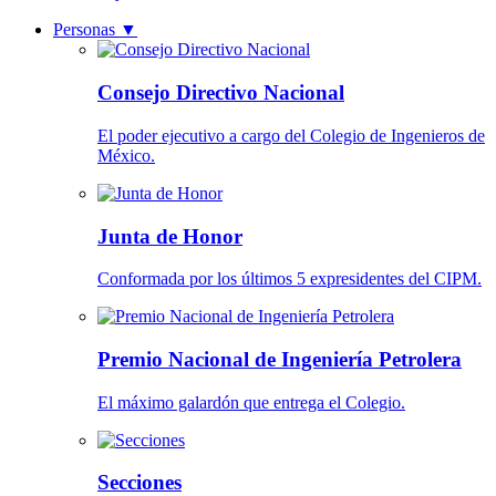
Personas
▼
Consejo Directivo Nacional
El poder ejecutivo a cargo del Colegio de Ingenieros de
México.
Junta de Honor
Conformada por los últimos 5 expresidentes del CIPM.
Premio Nacional de Ingeniería Petrolera
El máximo galardón que entrega el Colegio.
Secciones