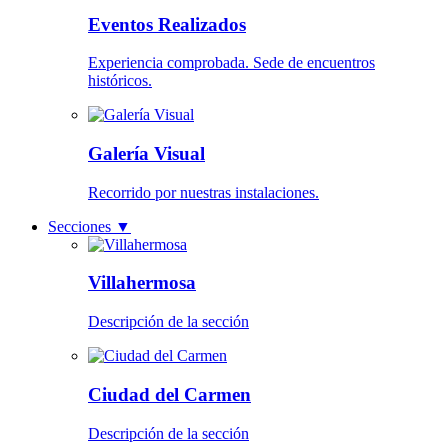
Eventos Realizados
Experiencia comprobada. Sede de encuentros
históricos.
Galería Visual
Recorrido por nuestras instalaciones.
Secciones
▼
Villahermosa
Descripción de la sección
Ciudad del Carmen
Descripción de la sección