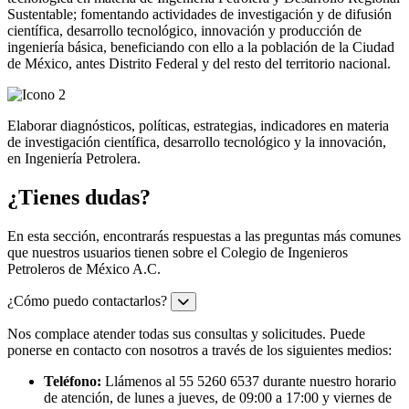
Sustentable; fomentando actividades de investigación y de difusión
científica, desarrollo tecnológico, innovación y producción de
ingeniería básica, beneficiando con ello a la población de la Ciudad
de México, antes Distrito Federal y del resto del territorio nacional.
Elaborar diagnósticos, políticas, estrategias, indicadores en materia
de investigación científica, desarrollo tecnológico y la innovación,
en Ingeniería Petrolera.
¿Tienes dudas?
En esta sección, encontrarás respuestas a las preguntas más comunes
que nuestros usuarios tienen sobre el Colegio de Ingenieros
Petroleros de México A.C.
¿Cómo puedo contactarlos?
Nos complace atender todas sus consultas y solicitudes. Puede
ponerse en contacto con nosotros a través de los siguientes medios:
Teléfono:
Llámenos al 55 5260 6537 durante nuestro horario
de atención, de lunes a jueves, de 09:00 a 17:00 y viernes de