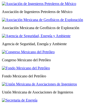
Asociación de Ingenieros Petroleros de México
Asociación Mexicana de Geofísicos de Exploración
Agencia de Seguridad, Energía y Ambiente
Congreso Mexicano del Petróleo
Fondo Mexicano del Petróleo
Unión Mexicana de Asociaciones de Ingenieros