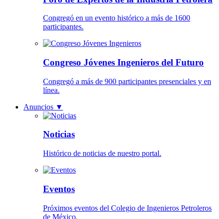
Congregó en un evento histórico a más de 1600
participantes.
Congreso Jóvenes Ingenieros del Futuro
Congregó a más de 900 participantes presenciales y en
línea.
Anuncios
▼
Noticias
Histórico de noticias de nuestro portal.
Eventos
Próximos eventos del Colegio de Ingenieros Petroleros
de México.