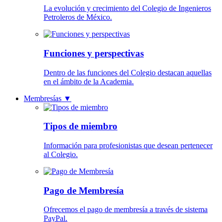
La evolución y crecimiento del Colegio de Ingenieros
Petroleros de México.
Funciones y perspectivas
Dentro de las funciones del Colegio destacan aquellas
en el ámbito de la Academia.
Membresías
▼
Tipos de miembro
Información para profesionistas que desean pertenecer
al Colegio.
Pago de Membresía
Ofrecemos el pago de membresía a través de sistema
PayPal.