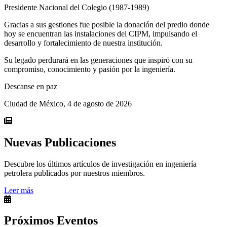
Presidente Nacional del Colegio (1987-1989)
Gracias a sus gestiones fue posible la donación del predio donde
hoy se encuentran las instalaciones del CIPM, impulsando el
desarrollo y fortalecimiento de nuestra institución.
Su legado perdurará en las generaciones que inspiró con su
compromiso, conocimiento y pasión por la ingeniería.
Descanse en paz
Ciudad de México, 4 de agosto de 2026
Nuevas Publicaciones
Descubre los últimos artículos de investigación en ingeniería
petrolera publicados por nuestros miembros.
Leer más
Próximos Eventos