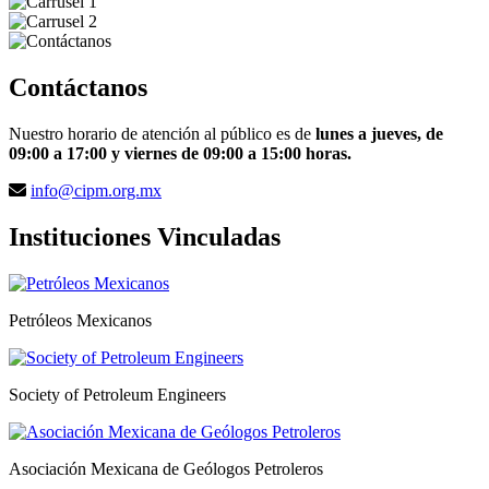
Contáctanos
Nuestro horario de atención al público es de
lunes a jueves, de
09:00 a 17:00 y viernes de 09:00 a 15:00 horas.
info@cipm.org.mx
Instituciones Vinculadas
Petróleos Mexicanos
Society of Petroleum Engineers
Asociación Mexicana de Geólogos Petroleros