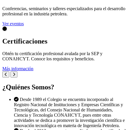
Conferencias, seminarios y talleres especializados para el desarrollo
profesional en la industria petrolera.
Ver eventos
Certificaciones
Obtén tu certificación profesional avalada por la SEP y
CONAHCYT. Conoce los requisitos y beneficios.
Más información
¿Quiénes Somos?
Desde 1989 el Colegio se encuentra incorporado al
Registro Nacional de Instituciones y Empresas Científicas y
Tecnológicas, del Consejo Nacional de Humanidades,
Ciencia y Tecnología CONAHCYT, pues entre otras
actividades se dedica a promover la investigación científica e
innovación tecnológica en materia de Ingeniería Petrolera.