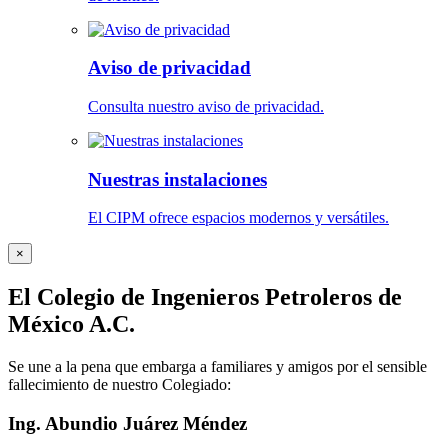
Aviso de privacidad
Consulta nuestro aviso de privacidad.
Nuestras instalaciones
El CIPM ofrece espacios modernos y versátiles.
×
El Colegio de Ingenieros Petroleros de
México A.C.
Se une a la pena que embarga a familiares y amigos por el sensible
fallecimiento de nuestro Colegiado:
Ing. Abundio Juárez Méndez