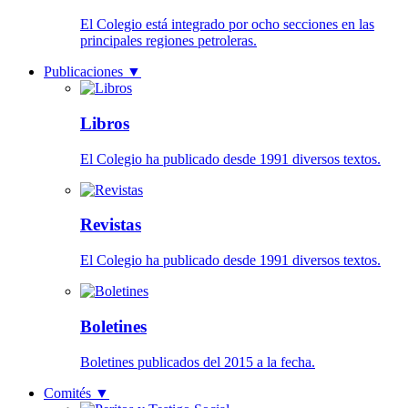
El Colegio está integrado por ocho secciones en las
principales regiones petroleras.
Publicaciones
▼
Libros
El Colegio ha publicado desde 1991 diversos textos.
Revistas
El Colegio ha publicado desde 1991 diversos textos.
Boletines
Boletines publicados del 2015 a la fecha.
Comités
▼