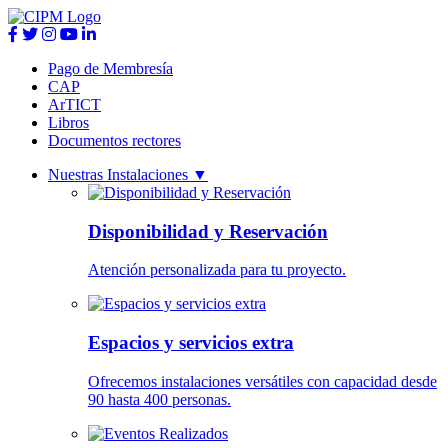
Pago de Membresía
CAP
ArTICT
Libros
Documentos rectores
Nuestras Instalaciones
▼
Disponibilidad y Reservación
Atención personalizada para tu proyecto.
Espacios y servicios extra
Ofrecemos instalaciones versátiles con capacidad desde
90 hasta 400 personas.