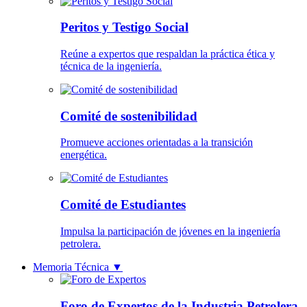
Peritos y Testigo Social
Reúne a expertos que respaldan la práctica ética y
técnica de la ingeniería.
Comité de sostenibilidad
Promueve acciones orientadas a la transición
energética.
Comité de Estudiantes
Impulsa la participación de jóvenes en la ingeniería
petrolera.
Memoria Técnica
▼
Foro de Expertos de la Industria Petrolera