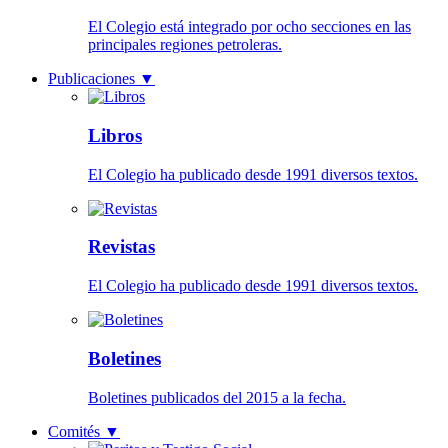
El Colegio está integrado por ocho secciones en las
principales regiones petroleras.
Publicaciones
▼
Libros
El Colegio ha publicado desde 1991 diversos textos.
Revistas
El Colegio ha publicado desde 1991 diversos textos.
Boletines
Boletines publicados del 2015 a la fecha.
Comités
▼