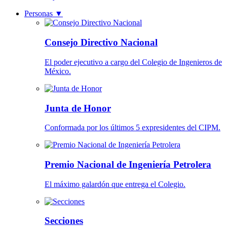
Personas
▼
Consejo Directivo Nacional
El poder ejecutivo a cargo del Colegio de Ingenieros de
México.
Junta de Honor
Conformada por los últimos 5 expresidentes del CIPM.
Premio Nacional de Ingeniería Petrolera
El máximo galardón que entrega el Colegio.
Secciones