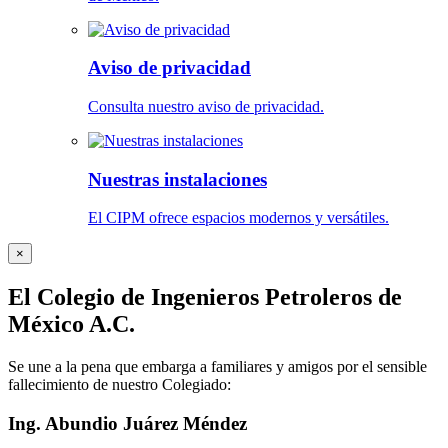
Aviso de privacidad
Consulta nuestro aviso de privacidad.
Nuestras instalaciones
El CIPM ofrece espacios modernos y versátiles.
×
El Colegio de Ingenieros Petroleros de
México A.C.
Se une a la pena que embarga a familiares y amigos por el sensible
fallecimiento de nuestro Colegiado:
Ing. Abundio Juárez Méndez