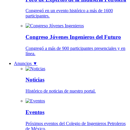
Congregó en un evento histórico a más de 1600
participantes.
Congreso Jóvenes Ingenieros del Futuro
Congregó a más de 900 participantes presenciales y en
línea.
Anuncios
▼
Noticias
Histórico de noticias de nuestro portal.
Eventos
Próximos eventos del Colegio de Ingenieros Petroleros
de México.