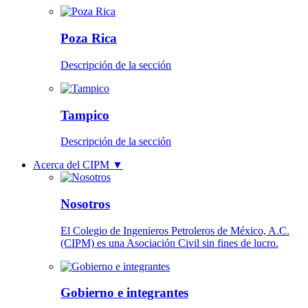
Poza Rica
Descripción de la sección
Tampico
Descripción de la sección
Acerca del CIPM
▼
Nosotros
El Colegio de Ingenieros Petroleros de México, A.C.
(CIPM) es una Asociación Civil sin fines de lucro.
Gobierno e integrantes