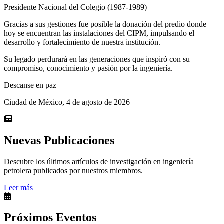
Presidente Nacional del Colegio (1987-1989)
Gracias a sus gestiones fue posible la donación del predio donde
hoy se encuentran las instalaciones del CIPM, impulsando el
desarrollo y fortalecimiento de nuestra institución.
Su legado perdurará en las generaciones que inspiró con su
compromiso, conocimiento y pasión por la ingeniería.
Descanse en paz
Ciudad de México, 4 de agosto de 2026
Nuevas Publicaciones
Descubre los últimos artículos de investigación en ingeniería
petrolera publicados por nuestros miembros.
Leer más
Próximos Eventos