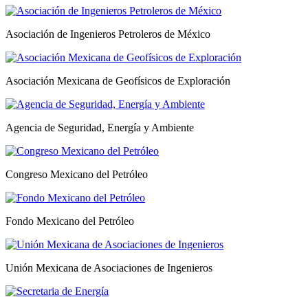
Asociación de Ingenieros Petroleros de México
Asociación Mexicana de Geofísicos de Exploración
Agencia de Seguridad, Energía y Ambiente
Congreso Mexicano del Petróleo
Fondo Mexicano del Petróleo
Unión Mexicana de Asociaciones de Ingenieros