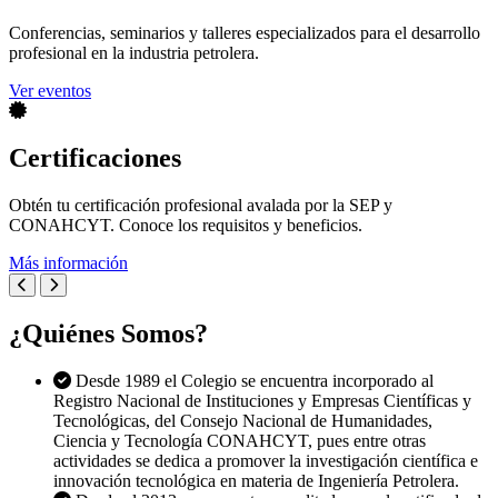
Conferencias, seminarios y talleres especializados para el desarrollo
profesional en la industria petrolera.
Ver eventos
Certificaciones
Obtén tu certificación profesional avalada por la SEP y
CONAHCYT. Conoce los requisitos y beneficios.
Más información
¿Quiénes Somos?
Desde 1989 el Colegio se encuentra incorporado al
Registro Nacional de Instituciones y Empresas Científicas y
Tecnológicas, del Consejo Nacional de Humanidades,
Ciencia y Tecnología CONAHCYT, pues entre otras
actividades se dedica a promover la investigación científica e
innovación tecnológica en materia de Ingeniería Petrolera.