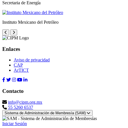
Secretaria de Energía
Instituto Mexicano del Petróleo
Enlaces
Aviso de privacidad
CAP
ArTICT
Contacto
info@cipm.org.mx
55 5260 6537
Sistema de Administración de Membresía (SAM)
Iniciar Sesión