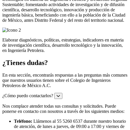
Sustentable; fomentando actividades de investigación y de difusión
científica, desarrollo tecnológico, innovación y producción de
ingeniería básica, beneficiando con ello a la población de la Ciudad
de México, antes Distrito Federal y del resto del territorio nacional.
Elaborar diagnósticos, políticas, estrategias, indicadores en materia
de investigación científica, desarrollo tecnológico y la innovación,
en Ingeniería Petrolera.
¿Tienes dudas?
En esta sección, encontrarás respuestas a las preguntas más comunes
que nuestros usuarios tienen sobre el Colegio de Ingenieros
Petroleros de México A.C.
¿Cómo puedo contactarlos?
Nos complace atender todas sus consultas y solicitudes. Puede
ponerse en contacto con nosotros a través de los siguientes medios:
Teléfono:
Llámenos al 55 5260 6537 durante nuestro horario
de atención, de lunes a jueves, de 09:00 a 17:00 y viernes de