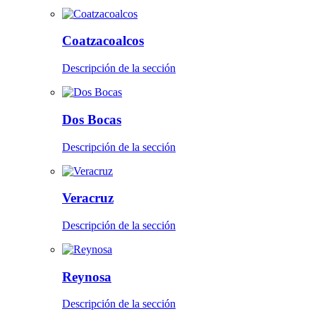
Coatzacoalcos
Descripción de la sección
Dos Bocas
Descripción de la sección
Veracruz
Descripción de la sección
Reynosa
Descripción de la sección