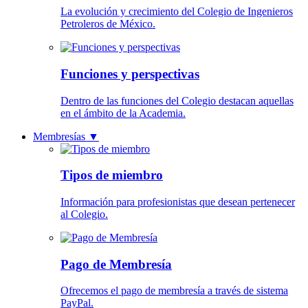
La evolución y crecimiento del Colegio de Ingenieros
Petroleros de México.
Funciones y perspectivas
Dentro de las funciones del Colegio destacan aquellas
en el ámbito de la Academia.
Membresías
▼
Tipos de miembro
Información para profesionistas que desean pertenecer
al Colegio.
Pago de Membresía
Ofrecemos el pago de membresía a través de sistema
PayPal.