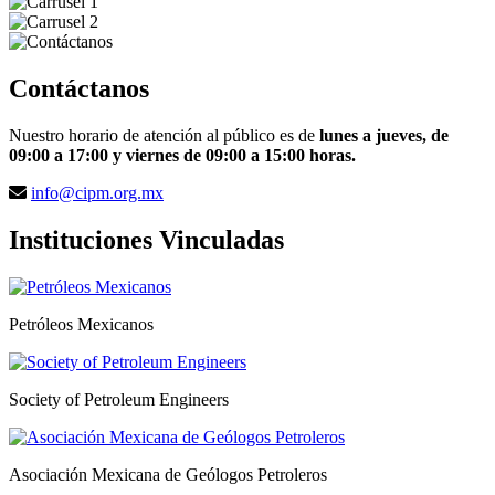
Contáctanos
Nuestro horario de atención al público es de
lunes a jueves, de
09:00 a 17:00 y viernes de 09:00 a 15:00 horas.
info@cipm.org.mx
Instituciones Vinculadas
Petróleos Mexicanos
Society of Petroleum Engineers
Asociación Mexicana de Geólogos Petroleros