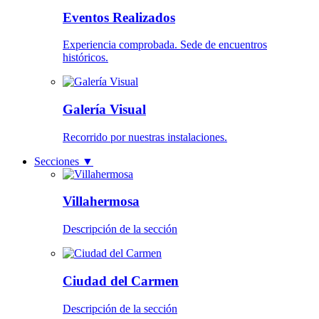
Eventos Realizados
Experiencia comprobada. Sede de encuentros
históricos.
Galería Visual
Recorrido por nuestras instalaciones.
Secciones
▼
Villahermosa
Descripción de la sección
Ciudad del Carmen
Descripción de la sección